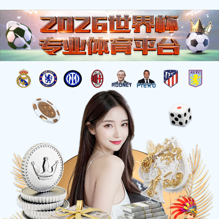
注册入口
开云体育
—— 比赛数据